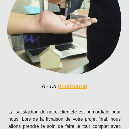
6
- La
finalisation
La satisfaction de notre clientèle est primordiale pour
nous. Lors de la livraison de votre projet final, nous
allons prendre le soin de faire le tour complet avec