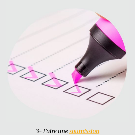
3- Faire une
soumission