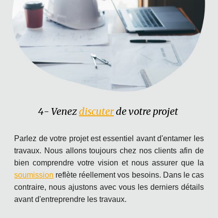
4
-
Venez
discuter
de votre projet
Parlez de votre projet est essentiel avant d'entamer les
travaux. Nous allons toujours chez nos clients afin de
bien comprendre votre vision et nous assurer que la
soumission
reflète réellement vos besoins. Dans le cas
contraire, nous ajustons avec vous les derniers détails
avant d'entreprendre les travaux.