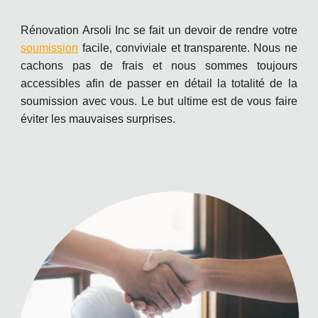
Rénovation Arsoli Inc se fait un devoir de rendre votre
soumission
facile, conviviale et transparente. Nous ne
cachons pas de frais et nous sommes toujours
accessibles afin de passer en détail la totalité de la
soumission avec vous. Le but ultime est de vous faire
éviter les mauvaises surprises.