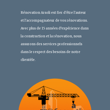
Rénovation Arsoli est fier d'être l'auteur
et l'accompagnateur de vos rénovations.
Avec plus de 15 années d’expérience dans
la construction
et la rénovation,
nous
assurons des services professionnels
dans le respect des besoins de no
tre
clientèle.