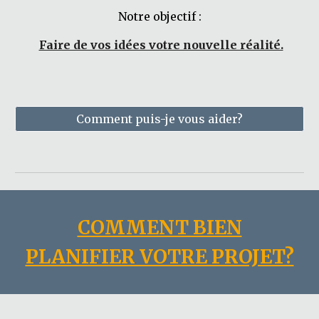
Notre objectif :
Faire de vos idées votre nouvelle réalité.
Comment puis-je vous aider?
COMMENT BIEN
PLANIFIER VOTRE PROJET?