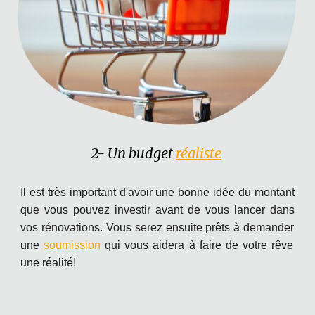
2- Un
budget
réaliste
Il est très important d'avoir une bonne idée du montant
que vous pouvez investir avant de vous lancer
dans
vos rénovations. Vous serez ensuite prêts à
demander
une
soumission
qui vous aidera à faire de votre rêve
une réalité!