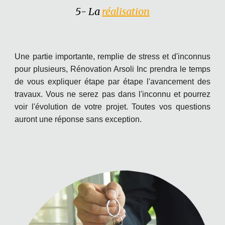
5
- La
réalisation
Une partie importante, remplie de stress et d'inconnus
pour plusieurs, Rénovation Arsoli Inc prendra le temps
de vous expliquer étape par étape l'avancement des
travaux. Vous ne serez pas dans l'inconnu et pourrez
voir l'évolution de votre projet. Toutes vos questions
auront une réponse sans exception.