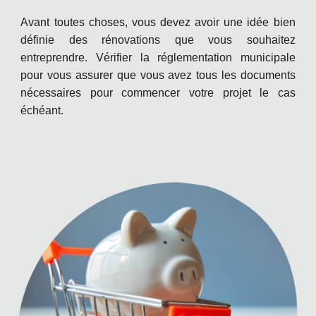
Avant toutes choses, vous devez avoir une idée bien
définie des rénovations que vous souhaitez
entreprendre. Vérifier la réglementation municipale
pour vous assurer que vous avez tous les documents
nécessaires pour commencer votre projet le cas
échéant.