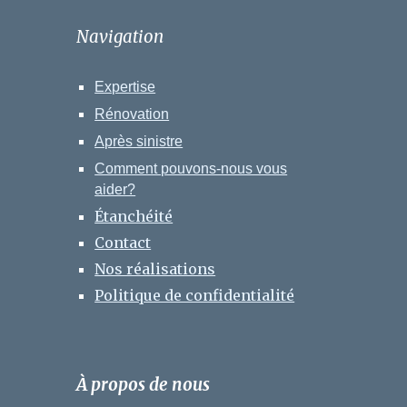
Navigation
Expertise
Rénovation
Après sinistre
Comment pouvons-nous vous
aider?
Étanchéité
Contact
Nos réalisations
Politique de confidentialité
À propos de nous