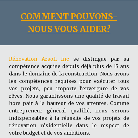
COMMENT POUVONS-
NOUS VOUS AIDER?
Rénovation Arsoli Inc
se distingue par sa
compétence acquise depuis déjà plus de 15 ans
dans le domaine de la construction. Nous avons
les compétences requises pour exécuter tous
vos projets, peu importe l'envergure de vos
rêves. Nous garantissons une qualité de travail
hors pair à la hauteur de vos attentes. Comme
entrepreneur général qualifié, nous serons
indispensables à la réussite de vos projets de
rénovation résidentielle dans le respect de
votre budget et de vos ambitions
.