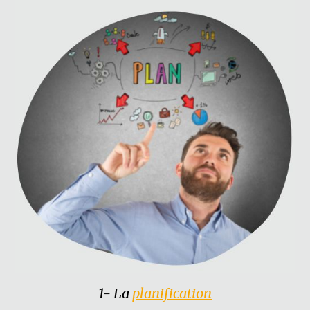
1- La
planification